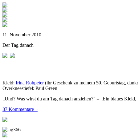
11. November 2010
Der Tag danach
Kleid:
Irina Rohpeter
(ihr Geschenk zu meinem 50. Geburtstag, danke
Overkneestiefel: Paul Green
„Und? Was wirst du am Tag danach anziehen?“ – „Ein blaues Kleid, 
87 Kommentare »