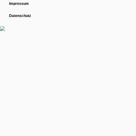
Impressum
Datenschutz