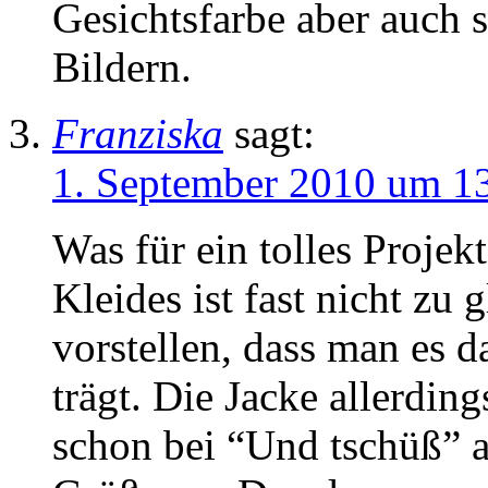
Gesichtsfarbe aber auch s
Bildern.
Franziska
sagt:
1. September 2010 um 1
Was für ein tolles Projek
Kleides ist fast nicht zu 
vorstellen, dass man es d
trägt. Die Jacke allerdin
schon bei “Und tschüß” a