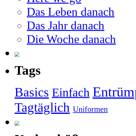
Das Leben danach
Das Jahr danach
Die Woche danach
Tags
Entrüm
Basics
Einfach
Tagtäglich
Uniformen