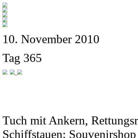
10. November 2010
Tag 365
Tuch mit Ankern, Rettungs
Schiffstauen: Souvenirshop 