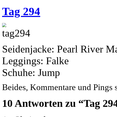
Tag 294
Seidenjacke: Pearl River 
Leggings: Falke
Schuhe: Jump
Beides, Kommentare und Pings si
10 Antworten zu “Tag 29