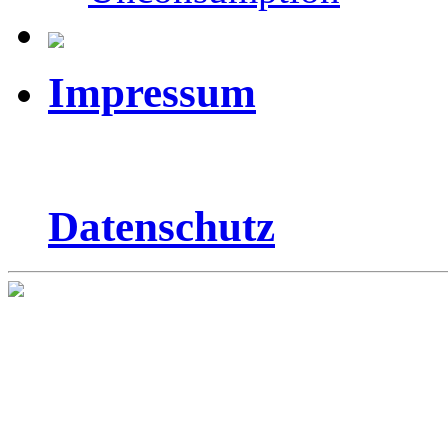
Impressum
Datenschutz