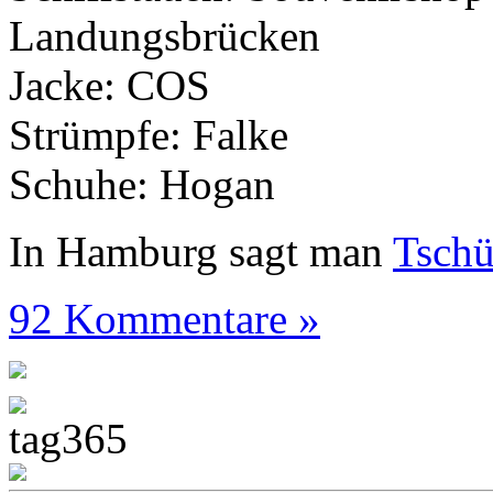
Landungsbrücken
Jacke: COS
Strümpfe: Falke
Schuhe: Hogan
In Hamburg sagt man
Tsch
92 Kommentare »