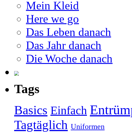
Mein Kleid
Here we go
Das Leben danach
Das Jahr danach
Die Woche danach
Tags
Entrüm
Basics
Einfach
Tagtäglich
Uniformen