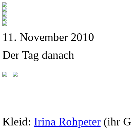
11. November 2010
Der Tag danach
Kleid:
Irina Rohpeter
(ihr 