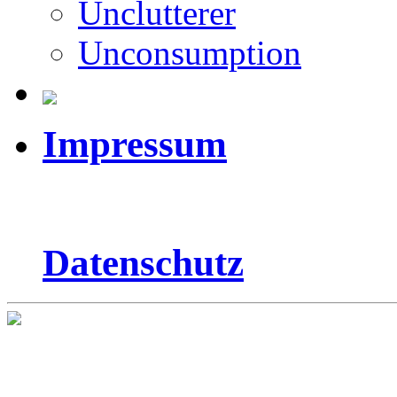
Unclutterer
Unconsumption
Impressum
Datenschutz