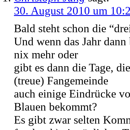
30. August 2010 um 10:
Bald steht schon die “dre
Und wenn das Jahr dann b
nix mehr oder
gibt es dann die Tage, di
(treue) Fangemeinde
auch einige Eindrücke vo
Blauen bekommt?
Es gibt zwar selten Komm