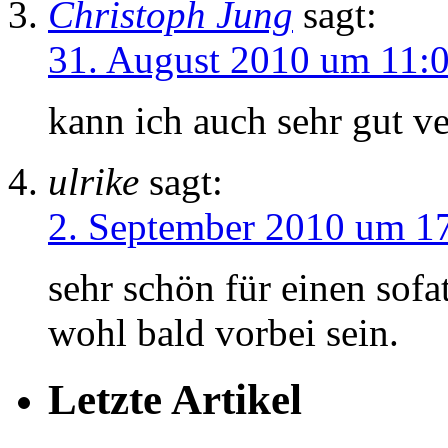
Christoph Jung
sagt:
31. August 2010 um 11:
kann ich auch sehr gut ve
ulrike
sagt:
2. September 2010 um 1
sehr schön für einen sofat
wohl bald vorbei sein.
Letzte Artikel