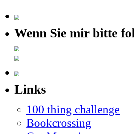
Wenn Sie mir bitte fo
Links
100 thing challenge
Bookcrossing