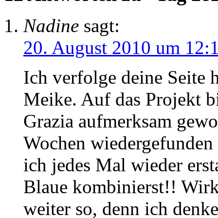
Nadine
sagt:
20. August 2010 um 12:
Ich verfolge deine Seite h
Meike. Auf das Projekt bi
Grazia aufmerksam gewor
Wochen wiedergefunden h
ich jedes Mal wieder erst
Blaue kombinierst!! Wirk
weiter so, denn ich denke