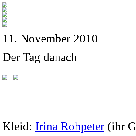
11. November 2010
Der Tag danach
Kleid:
Irina Rohpeter
(ihr 