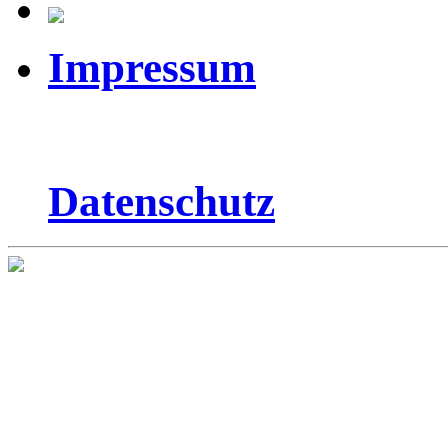
Impressum
Datenschutz