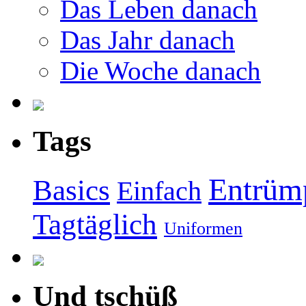
Das Leben danach
Das Jahr danach
Die Woche danach
Tags
Entrüm
Basics
Einfach
Tagtäglich
Uniformen
Und tschüß