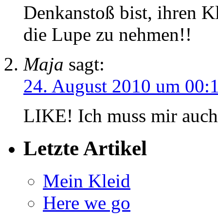
Denkanstoß bist, ihren K
die Lupe zu nehmen!!
Maja
sagt:
24. August 2010 um 00:
LIKE! Ich muss mir auch 
Letzte Artikel
Mein Kleid
Here we go