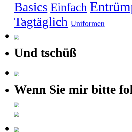
Entrüm
Basics
Einfach
Tagtäglich
Uniformen
Und tschüß
Wenn Sie mir bitte fo