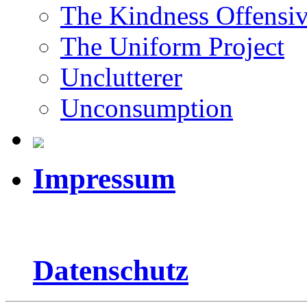
The Kindness Offensi
The Uniform Project
Unclutterer
Unconsumption
Impressum
Datenschutz