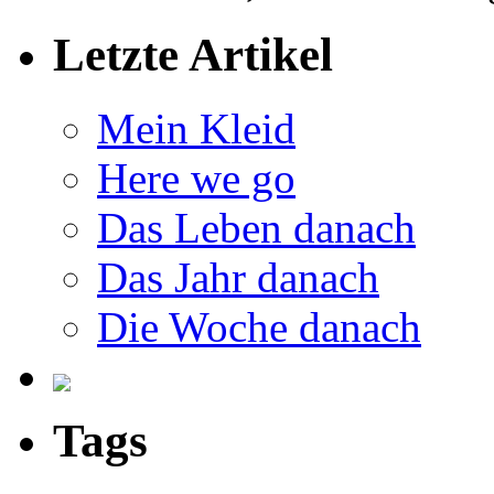
Letzte Artikel
Mein Kleid
Here we go
Das Leben danach
Das Jahr danach
Die Woche danach
Tags