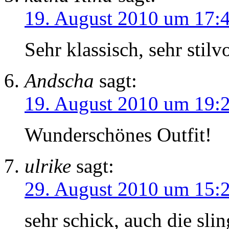
19. August 2010 um 17:
Sehr klassisch, sehr stilv
Andscha
sagt:
19. August 2010 um 19:
Wunderschönes Outfit!
ulrike
sagt:
29. August 2010 um 15:
sehr schick, auch die sli