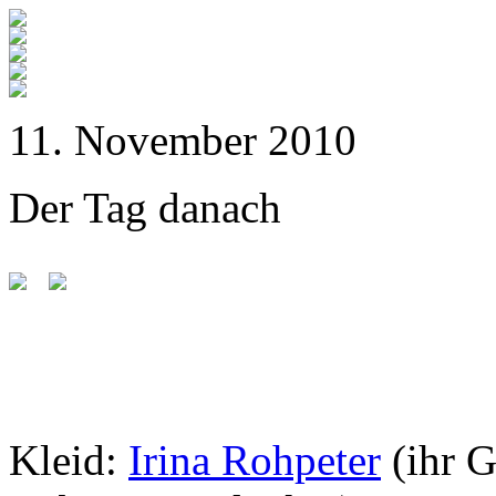
11. November 2010
Der Tag danach
Kleid:
Irina Rohpeter
(ihr 