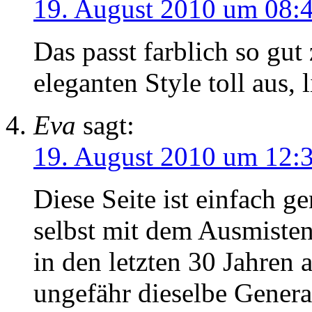
19. August 2010 um 08:
Das passt farblich so gu
eleganten Style toll aus, 
Eva
sagt:
19. August 2010 um 12:
Diese Seite ist einfach g
selbst mit dem Ausmiste
in den letzten 30 Jahren 
ungefähr dieselbe Genera