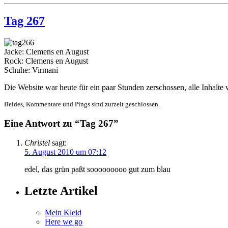
Tag 267
Jacke: Clemens en August
Rock: Clemens en August
Schuhe: Virmani
Die Website war heute für ein paar Stunden zerschossen, alle Inhalte
Beides, Kommentare und Pings sind zurzeit geschlossen.
Eine Antwort zu “Tag 267”
Christel
sagt:
5. August 2010 um 07:12
edel, das grün paßt sooooooooo gut zum blau
Letzte Artikel
Mein Kleid
Here we go