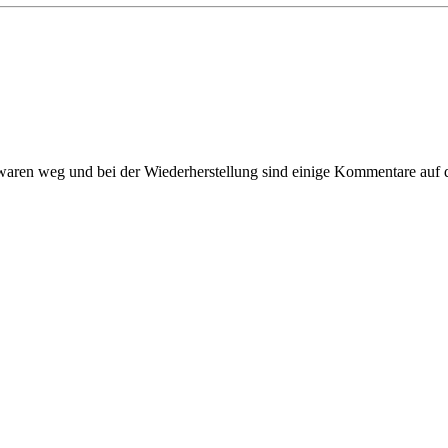
 waren weg und bei der Wiederherstellung sind einige Kommentare auf d