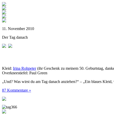
11. November 2010
Der Tag danach
Kleid:
Irina Rohpeter
(ihr Geschenk zu meinem 50. Geburtstag, danke
Overkneestiefel: Paul Green
„Und? Was wirst du am Tag danach anziehen?“ – „Ein blaues Kleid, 
87 Kommentare »