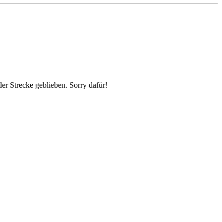
er Strecke geblieben. Sorry dafür!