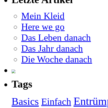
Mein Kleid
Here we go
Das Leben danach
Das Jahr danach
Die Woche danach
Tags
Entrüm
Basics
Einfach