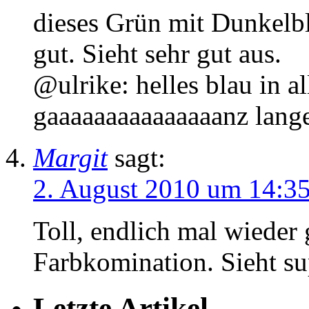
dieses Grün mit Dunkelbl
gut. Sieht sehr gut aus.
@ulrike: helles blau in a
gaaaaaaaaaaaaaaanz lange
Margit
sagt:
2. August 2010 um 14:3
Toll, endlich mal wieder 
Farbkomination. Sieht su
Letzte Artikel