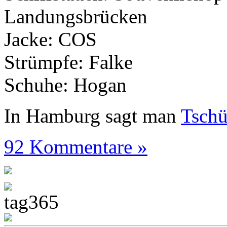
Landungsbrücken
Jacke: COS
Strümpfe: Falke
Schuhe: Hogan
In Hamburg sagt man
Tsch
92 Kommentare »