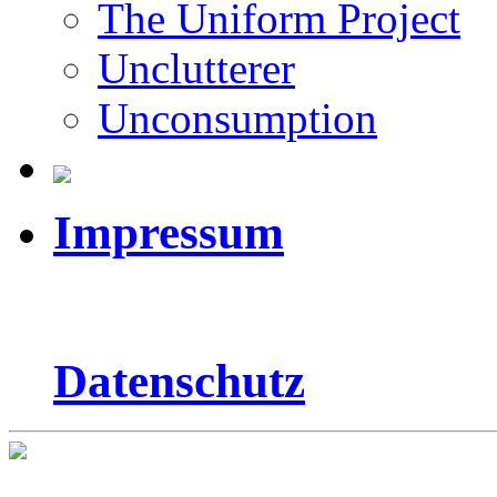
The Uniform Project
Unclutterer
Unconsumption
Impressum
Datenschutz