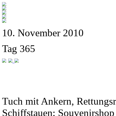
10. November 2010
Tag 365
Tuch mit Ankern, Rettungs
Schiffstauen: Souvenirshop 