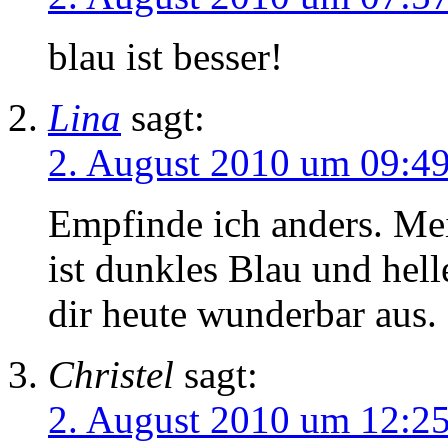
blau ist besser!
Lina
sagt:
2. August 2010 um 09:4
Empfinde ich anders. Me
ist dunkles Blau und hell
dir heute wunderbar aus.
Christel
sagt:
2. August 2010 um 12:2