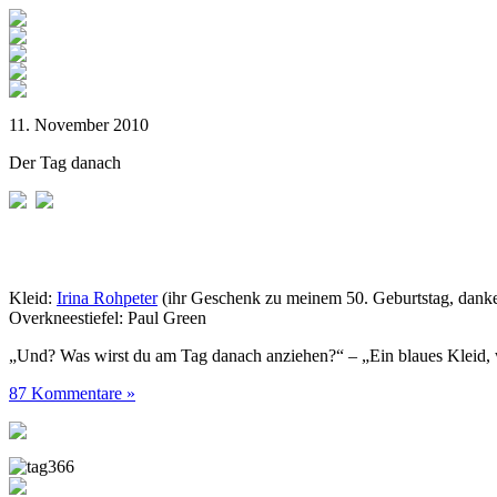
11. November 2010
Der Tag danach
Kleid:
Irina Rohpeter
(ihr Geschenk zu meinem 50. Geburtstag, danke
Overkneestiefel: Paul Green
„Und? Was wirst du am Tag danach anziehen?“ – „Ein blaues Kleid, 
87 Kommentare »