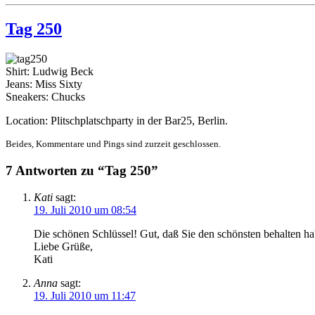
Tag 250
Shirt: Ludwig Beck
Jeans: Miss Sixty
Sneakers: Chucks
Location: Plitschplatschparty in der Bar25, Berlin.
Beides, Kommentare und Pings sind zurzeit geschlossen.
7 Antworten zu “Tag 250”
Kati
sagt:
19. Juli 2010 um 08:54
Die schönen Schlüssel! Gut, daß Sie den schönsten behalten ha
Liebe Grüße,
Kati
Anna
sagt:
19. Juli 2010 um 11:47