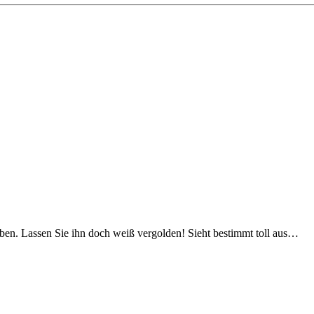
ben. Lassen Sie ihn doch weiß vergolden! Sieht bestimmt toll aus…