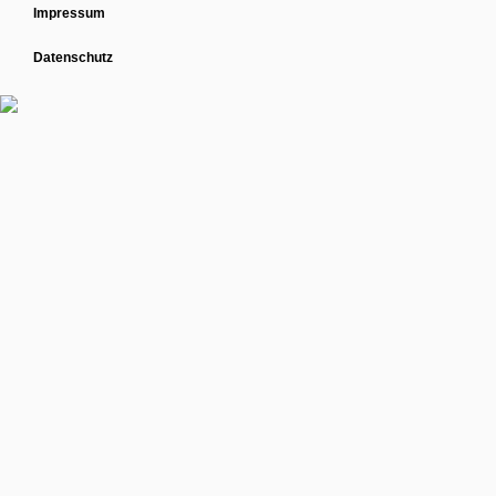
Impressum
Datenschutz