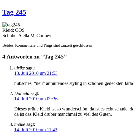
Tag 245
Kleid: COS
Schuhe: Stella McCartney
Beides, Kommentare und Pings sind zurzeit geschlossen.
4 Antworten zu “Tag 245”
ulrike
sagt:
13. Juli 2010 um 21:53
hübsches, “neu” anmutendes styling in schönen gedeckten farb
Daniela
sagt:
14. Juli 2010 um 09:36
Dieses grüne Kleid ist so wunderschön, da ist es echt schade,
da ist das Kleid drüber manchmal zu viel des Guten.
meike
sagt:
14. Juli 2010 um 11:43