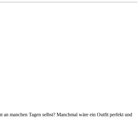
cht an manchen Tagen selbst? Manchmal wäre ein Outfit perfekt und