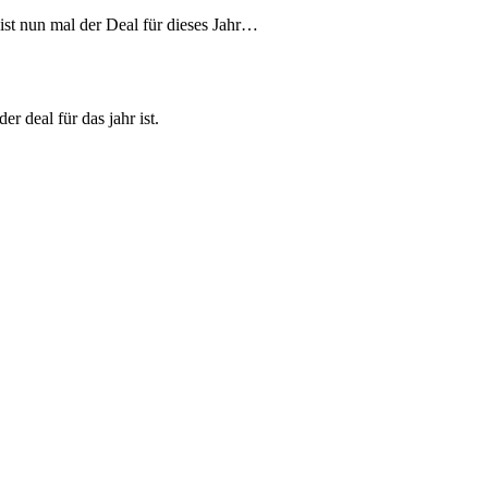
ist nun mal der Deal für dieses Jahr…
r deal für das jahr ist.