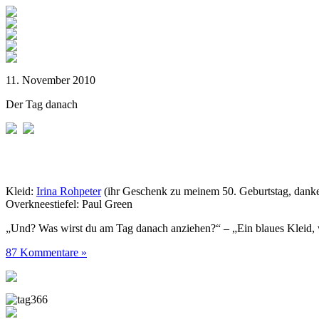
11. November 2010
Der Tag danach
Kleid:
Irina Rohpeter
(ihr Geschenk zu meinem 50. Geburtstag, danke
Overkneestiefel: Paul Green
„Und? Was wirst du am Tag danach anziehen?“ – „Ein blaues Kleid, 
87 Kommentare »