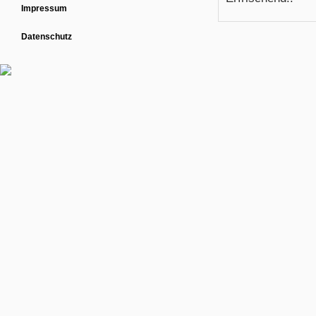
Impressum
Datenschutz