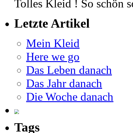
Tolles Kleid ! So schön
Letzte Artikel
Mein Kleid
Here we go
Das Leben danach
Das Jahr danach
Die Woche danach
Tags