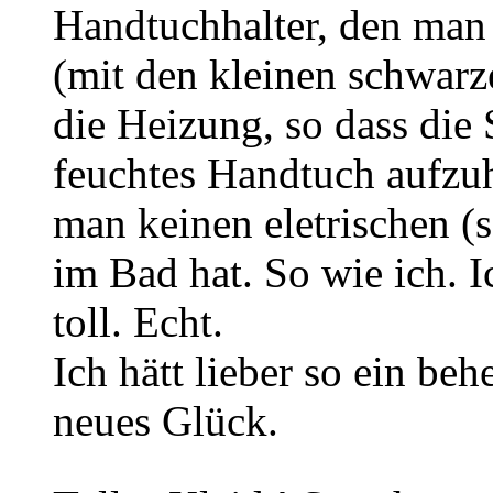
Handtuchhalter, den man
(mit den kleinen schwar
die Heizung, so dass die S
feuchtes Handtuch aufzuhä
man keinen eletrischen (
im Bad hat. So wie ich. I
toll. Echt.
Ich hätt lieber so ein b
neues Glück.