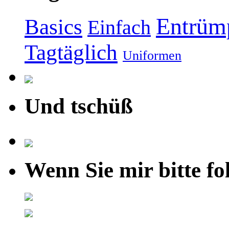
Entrüm
Basics
Einfach
Tagtäglich
Uniformen
Und tschüß
Wenn Sie mir bitte fo