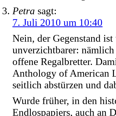
Petra
sagt:
7. Juli 2010 um 10:40
Nein, der Gegenstand ist 
unverzichtbarer: nämlich
offene Regalbretter. Dam
Anthology of American Li
seitlich abstürzen und d
Wurde früher, in den hist
Endlospapiers, auch an 