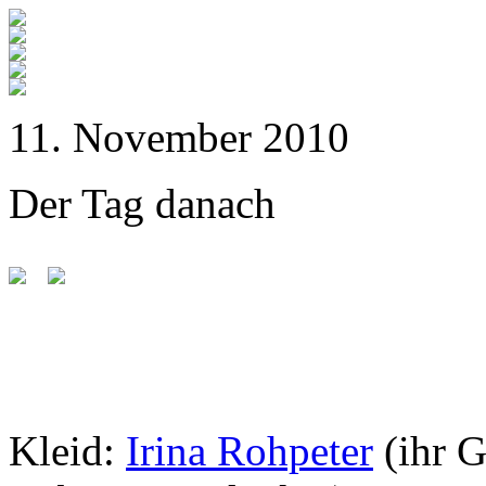
11. November 2010
Der Tag danach
Kleid:
Irina Rohpeter
(ihr 