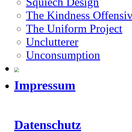
Squiech Design
The Kindness Offensi
The Uniform Project
Unclutterer
Unconsumption
Impressum
Datenschutz