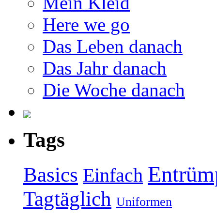
Mein Kleid
Here we go
Das Leben danach
Das Jahr danach
Die Woche danach
Tags
Entrüm
Basics
Einfach
Tagtäglich
Uniformen