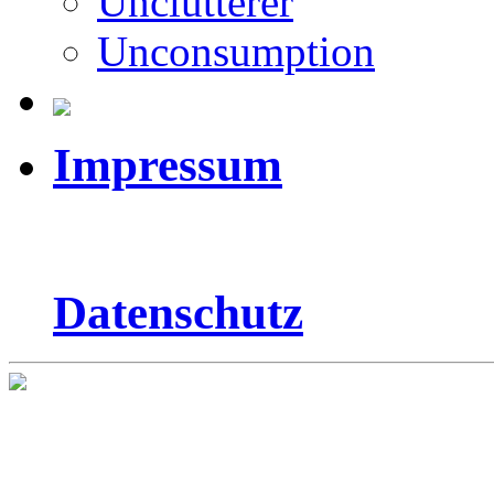
Unclutterer
Unconsumption
Impressum
Datenschutz