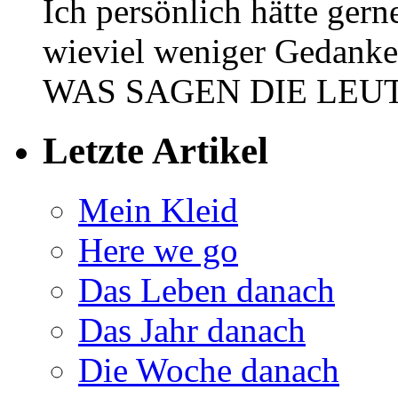
Ich persönlich hätte gern
wieviel weniger Gedanke
WAS SAGEN DIE LEUTE??
Letzte Artikel
Mein Kleid
Here we go
Das Leben danach
Das Jahr danach
Die Woche danach