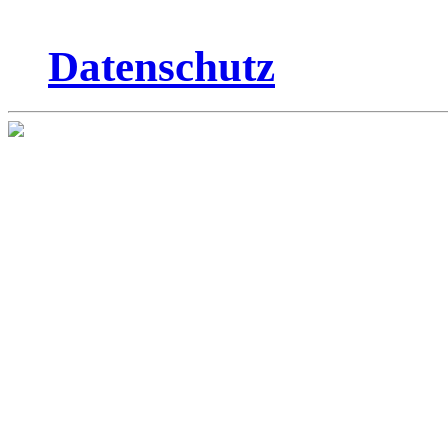
Datenschutz