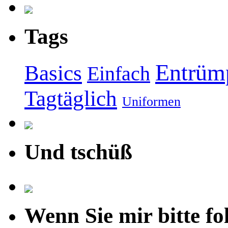
Tags
Entrüm
Basics
Einfach
Tagtäglich
Uniformen
Und tschüß
Wenn Sie mir bitte fo