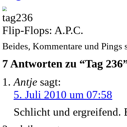
Flip-Flops: A.P.C.
Beides, Kommentare und Pings si
7 Antworten zu “Tag 236
Antje
sagt:
5. Juli 2010 um 07:58
Schlicht und ergreifend.