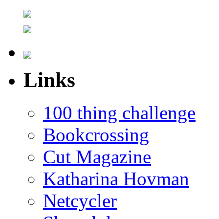
Links
100 thing challenge
Bookcrossing
Cut Magazine
Katharina Hovman
Netcycler