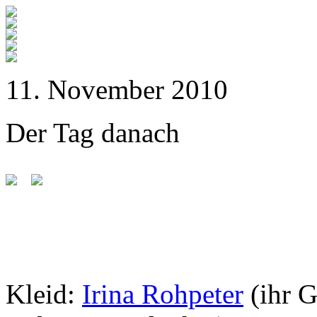
11. November 2010
Der Tag danach
Kleid:
Irina Rohpeter
(ihr 