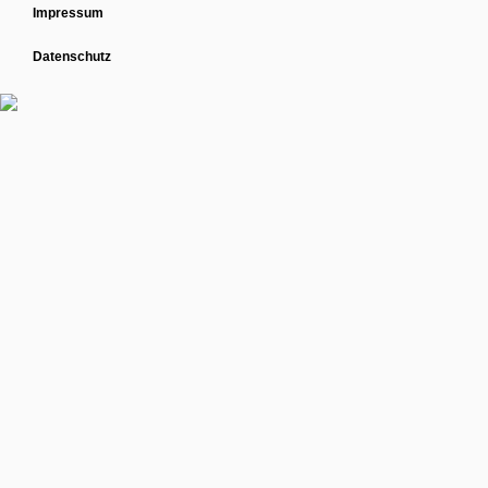
Impressum
Datenschutz