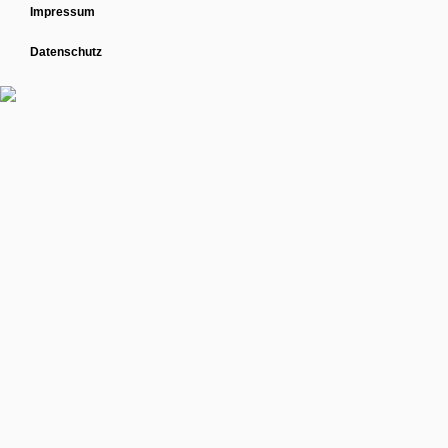
Impressum
Datenschutz