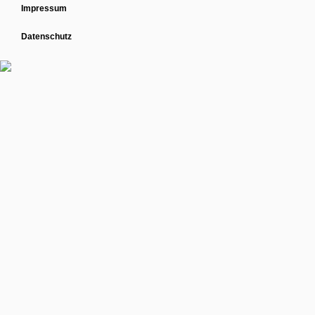
Impressum
Datenschutz