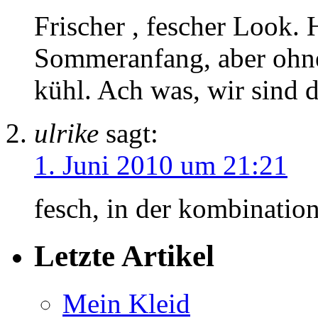
Frischer , fescher Look. 
Sommeranfang, aber ohne
kühl. Ach was, wir sind 
ulrike
sagt:
1. Juni 2010 um 21:21
fesch, in der kombination 
Letzte Artikel
Mein Kleid