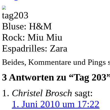
Bluse: H&M
Rock: Miu Miu
Espadrilles: Zara
Beides, Kommentare und Pings si
3 Antworten zu “Tag 203
Christel Brosch
sagt:
1. Juni 2010 um 17:22