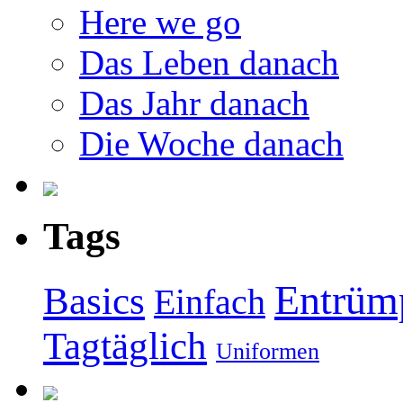
Here we go
Das Leben danach
Das Jahr danach
Die Woche danach
Tags
Entrüm
Basics
Einfach
Tagtäglich
Uniformen