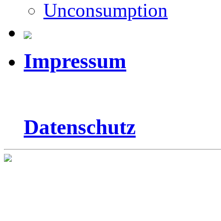
Unconsumption
Impressum
Datenschutz