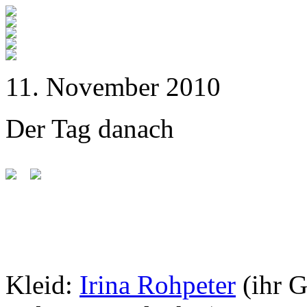
11. November 2010
Der Tag danach
Kleid:
Irina Rohpeter
(ihr 