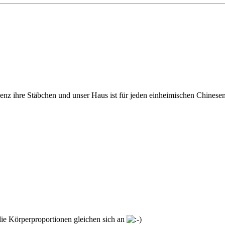
z ihre Stäbchen und unser Haus ist für jeden einheimischen Chinesen 
 die Körperproportionen gleichen sich an