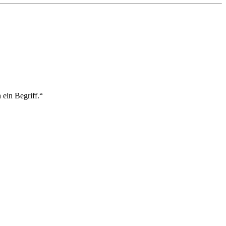
ein Begriff.“