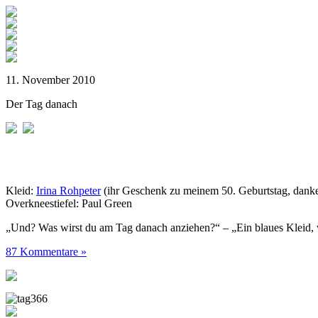
11. November 2010
Der Tag danach
Kleid:
Irina Rohpeter
(ihr Geschenk zu meinem 50. Geburtstag, danke
Overkneestiefel: Paul Green
„Und? Was wirst du am Tag danach anziehen?“ – „Ein blaues Kleid, 
87 Kommentare »