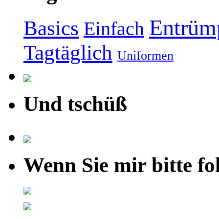
Entrüm
Basics
Einfach
Tagtäglich
Uniformen
Und tschüß
Wenn Sie mir bitte fo