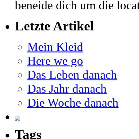
beneide dich um die loca
Letzte Artikel
Mein Kleid
Here we go
Das Leben danach
Das Jahr danach
Die Woche danach
Tags