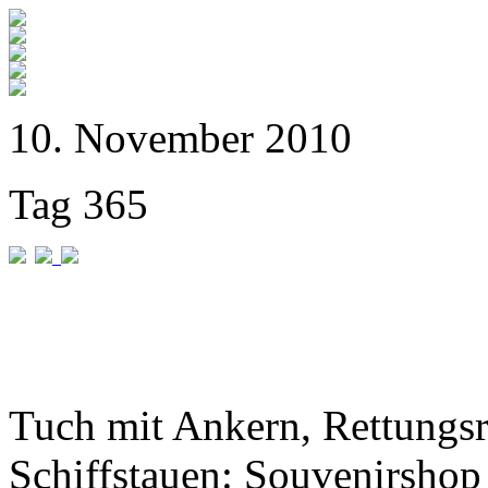
10. November 2010
Tag 365
Tuch mit Ankern, Rettungs
Schiffstauen: Souvenirshop 