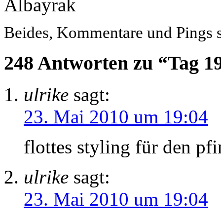
Albayrak
Beides, Kommentare und Pings si
248 Antworten zu “Tag 1
ulrike
sagt:
23. Mai 2010 um 19:04
flottes styling für den p
ulrike
sagt:
23. Mai 2010 um 19:04