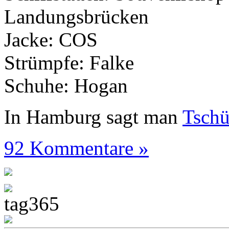
Landungsbrücken
Jacke: COS
Strümpfe: Falke
Schuhe: Hogan
In Hamburg sagt man
Tsch
92 Kommentare »