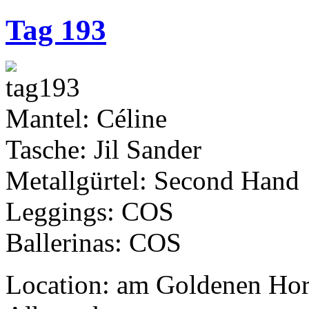
Tag 193
Mantel: Céline
Tasche: Jil Sander
Metallgürtel: Second Hand
Leggings: COS
Ballerinas: COS
Location: am Goldenen Horn