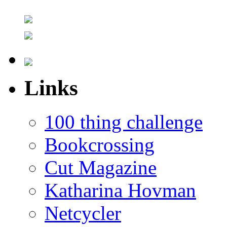
Links
100 thing challenge
Bookcrossing
Cut Magazine
Katharina Hovman
Netcycler