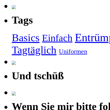
Tags
Entrüm
Basics
Einfach
Tagtäglich
Uniformen
Und tschüß
Wenn Sie mir bitte fo