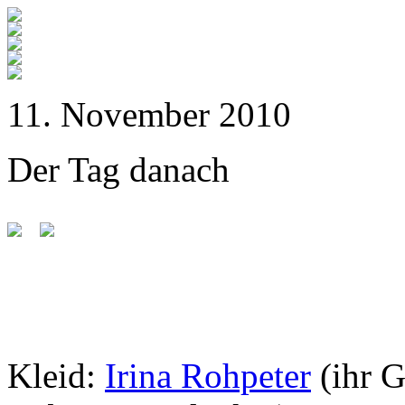
11. November 2010
Der Tag danach
Kleid:
Irina Rohpeter
(ihr 