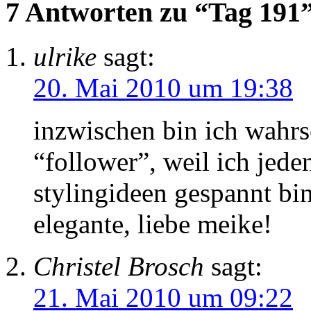
7 Antworten zu “Tag 191
ulrike
sagt:
20. Mai 2010 um 19:38
inzwischen bin ich wahrsc
“follower”, weil ich jede
stylingideen gespannt bin
elegante, liebe meike!
Christel Brosch
sagt:
21. Mai 2010 um 09:22