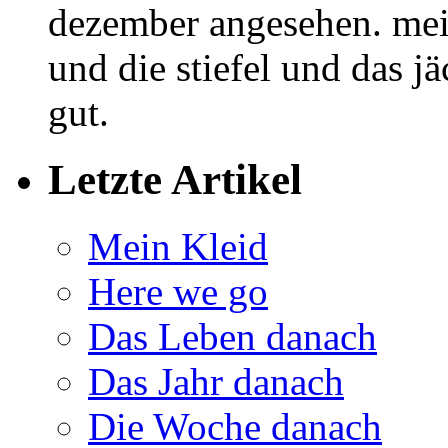
dezember angesehen. meik
und die stiefel und das j
gut.
Letzte Artikel
Mein Kleid
Here we go
Das Leben danach
Das Jahr danach
Die Woche danach