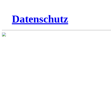
Datenschutz