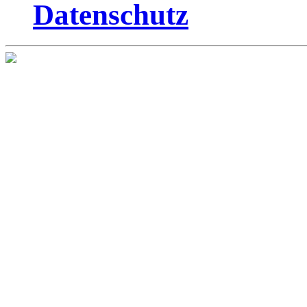
Datenschutz