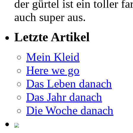
der gürtel ist ein toller 
auch super aus.
Letzte Artikel
Mein Kleid
Here we go
Das Leben danach
Das Jahr danach
Die Woche danach