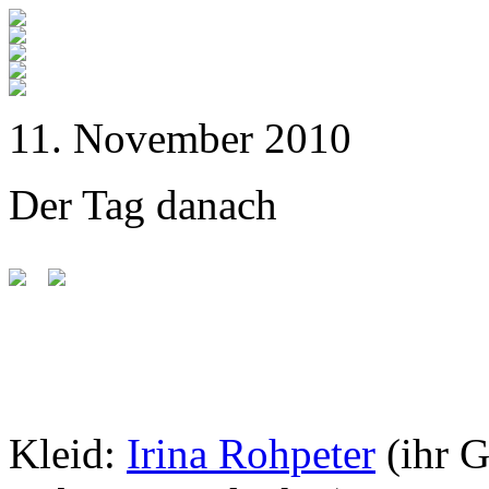
11. November 2010
Der Tag danach
Kleid:
Irina Rohpeter
(ihr 