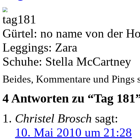
Gürtel: no name von der Ho
Leggings: Zara
Schuhe: Stella McCartney
Beides, Kommentare und Pings si
4 Antworten zu “Tag 181
Christel Brosch
sagt:
10. Mai 2010 um 21:28