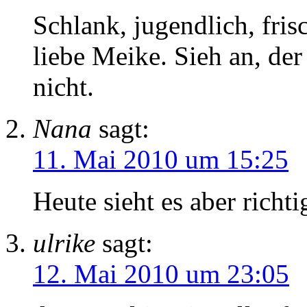
Schlank, jugendlich, frisc
liebe Meike. Sieh an, der 
nicht.
Nana
sagt:
11. Mai 2010 um 15:25
Heute sieht es aber richti
ulrike
sagt:
12. Mai 2010 um 23:05