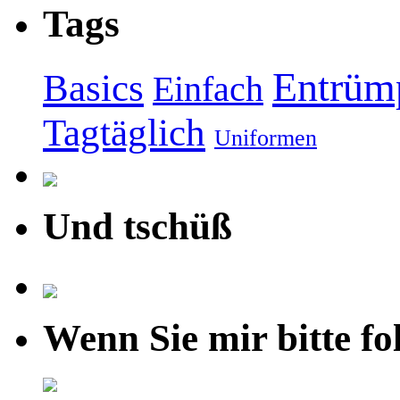
Tags
Entrüm
Basics
Einfach
Tagtäglich
Uniformen
Und tschüß
Wenn Sie mir bitte fo