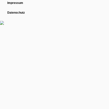
Impressum
Datenschutz