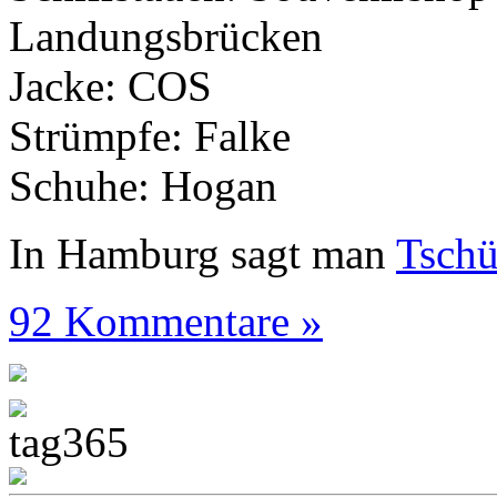
Landungsbrücken
Jacke: COS
Strümpfe: Falke
Schuhe: Hogan
In Hamburg sagt man
Tsch
92 Kommentare »