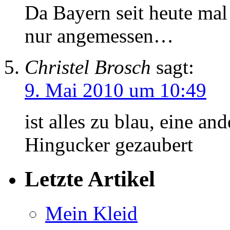
Da Bayern seit heute mal 
nur angemessen…
Christel Brosch
sagt:
9. Mai 2010 um 10:49
ist alles zu blau, eine an
Hingucker gezaubert
Letzte Artikel
Mein Kleid