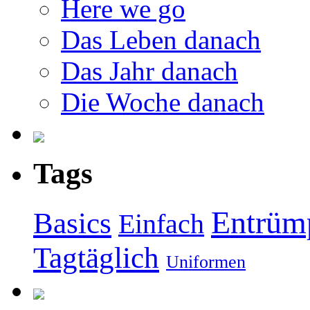
Here we go
Das Leben danach
Das Jahr danach
Die Woche danach
Tags
Entrüm
Basics
Einfach
Tagtäglich
Uniformen