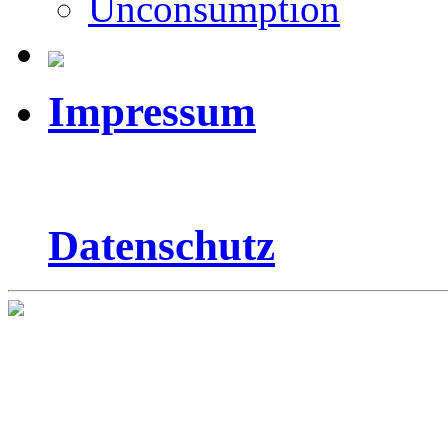
Unconsumption
Impressum
Datenschutz