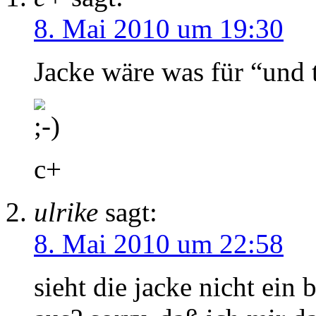
8. Mai 2010 um 19:30
Jacke wäre was für “und 
c+
ulrike
sagt:
8. Mai 2010 um 22:58
sieht die jacke nicht ein