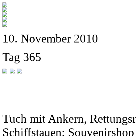
10. November 2010
Tag 365
Tuch mit Ankern, Rettungs
Schiffstauen: Souvenirshop 