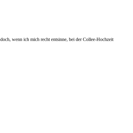
 doch, wenn ich mich recht entsinne, bei der Collee-Hochzeit
.