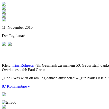
11. November 2010
Der Tag danach
Kleid:
Irina Rohpeter
(ihr Geschenk zu meinem 50. Geburtstag, danke
Overkneestiefel: Paul Green
„Und? Was wirst du am Tag danach anziehen?“ – „Ein blaues Kleid, 
87 Kommentare »