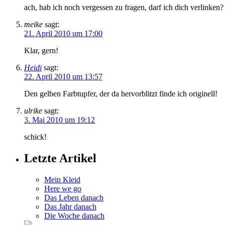
ach, hab ich noch vergessen zu fragen, darf ich dich verlinken?
meike
sagt:
21. April 2010 um 17:00
Klar, gern!
Heidi
sagt:
22. April 2010 um 13:57
Den gelben Farbtupfer, der da hervorblitzt finde ich originell!
ulrike
sagt:
3. Mai 2010 um 19:12
schick!
Letzte Artikel
Mein Kleid
Here we go
Das Leben danach
Das Jahr danach
Die Woche danach