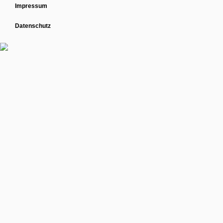
Impressum
Datenschutz