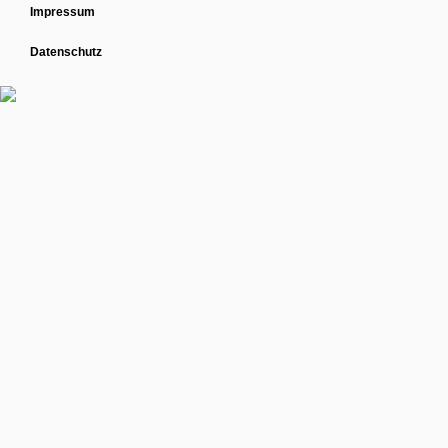
Impressum
Datenschutz