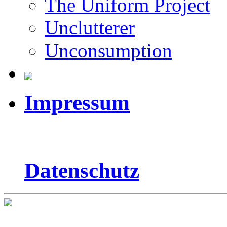
The Uniform Project
Unclutterer
Unconsumption
Impressum
Datenschutz