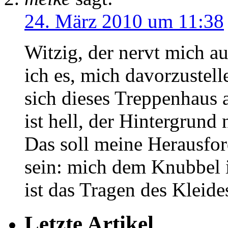
24. März 2010 um 11:38
Witzig, der nervt mich a
ich es, mich davorzustel
sich dieses Treppenhaus 
ist hell, der Hintergrund
Das soll meine Herausfo
sein: mich dem Knubbel 
ist das Tragen des Kleid
Letzte Artikel