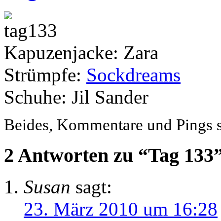
Kapuzenjacke: Zara
Strümpfe:
Sockdreams
Schuhe: Jil Sander
Beides, Kommentare und Pings si
2 Antworten zu “Tag 133
Susan
sagt:
23. März 2010 um 16:28