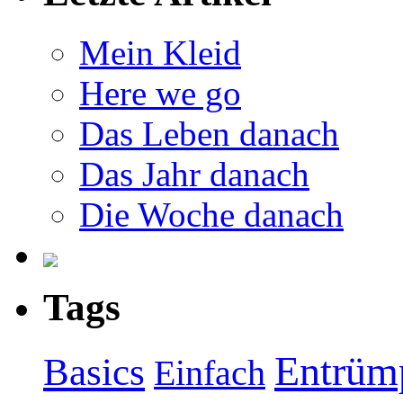
Mein Kleid
Here we go
Das Leben danach
Das Jahr danach
Die Woche danach
Tags
Entrüm
Basics
Einfach