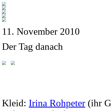
11. November 2010
Der Tag danach
Kleid:
Irina Rohpeter
(ihr 