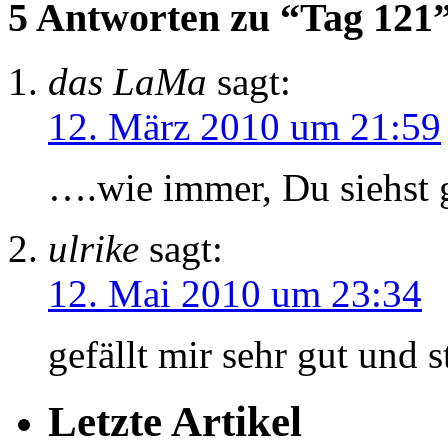
5 Antworten zu “Tag 121
das LaMa
sagt:
12. März 2010 um 21:59
….wie immer, Du siehst 
ulrike
sagt:
12. Mai 2010 um 23:34
gefällt mir sehr gut und s
Letzte Artikel