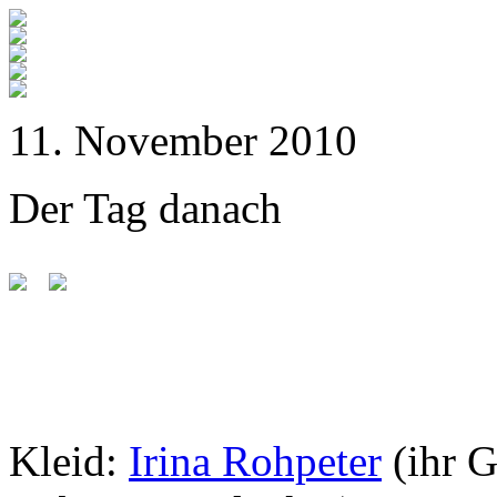
11. November 2010
Der Tag danach
Kleid:
Irina Rohpeter
(ihr 