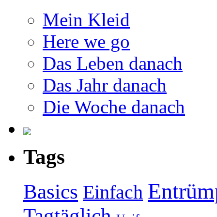
Mein Kleid
Here we go
Das Leben danach
Das Jahr danach
Die Woche danach
Tags
Entrüm
Basics
Einfach
Tagtäglich