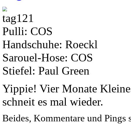
Pulli: COS
Handschuhe: Roeckl
Sarouel-Hose: COS
Stiefel: Paul Green
Yippie! Vier Monate Kleine
schneit es mal wieder.
Beides, Kommentare und Pings si