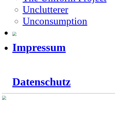
Unclutterer
Unconsumption
Impressum
Datenschutz