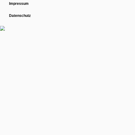
Impressum
Datenschutz