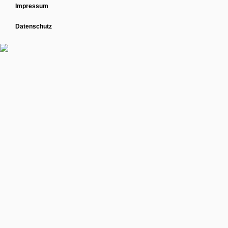
Impressum
Datenschutz