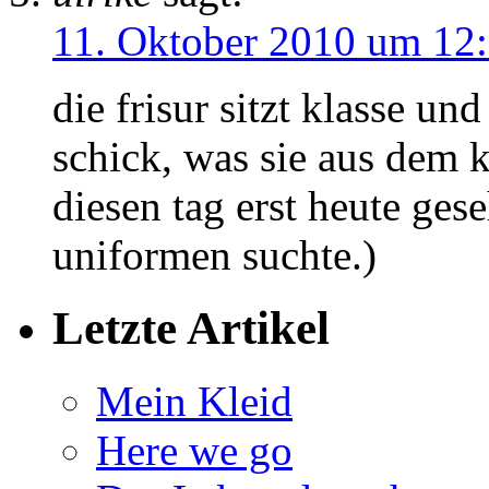
11. Oktober 2010 um 12
die frisur sitzt klasse un
schick, was sie aus dem k
diesen tag erst heute ges
uniformen suchte.)
Letzte Artikel
Mein Kleid
Here we go