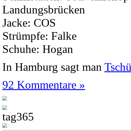
Landungsbrücken
Jacke: COS
Strümpfe: Falke
Schuhe: Hogan
In Hamburg sagt man
Tsch
92 Kommentare »