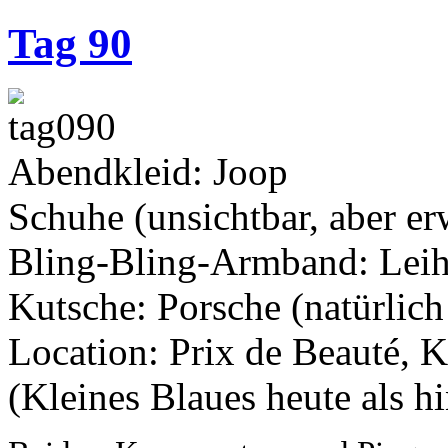
Tag 90
Abendkleid: Joop
Schuhe (unsichtbar, aber e
Bling-Bling-Armband: Leih
Kutsche: Porsche (natürlich
Location: Prix de Beauté, 
(Kleines Blaues heute als h