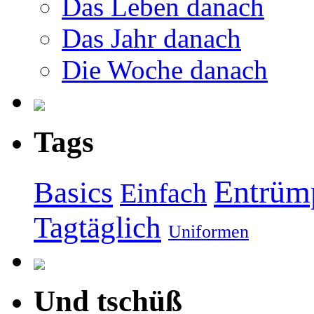
Das Leben danach
Das Jahr danach
Die Woche danach
Tags
Entrüm
Basics
Einfach
Tagtäglich
Uniformen
Und tschüß