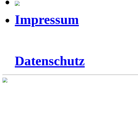
Impressum
Datenschutz