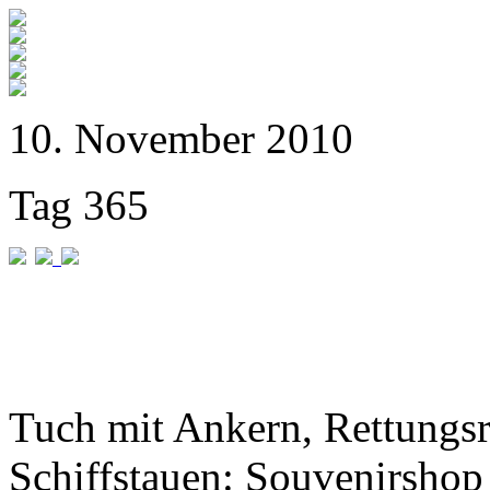
10. November 2010
Tag 365
Tuch mit Ankern, Rettungs
Schiffstauen: Souvenirshop 