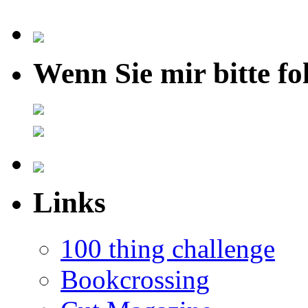
Wenn Sie mir bitte fo
Links
100 thing challenge
Bookcrossing