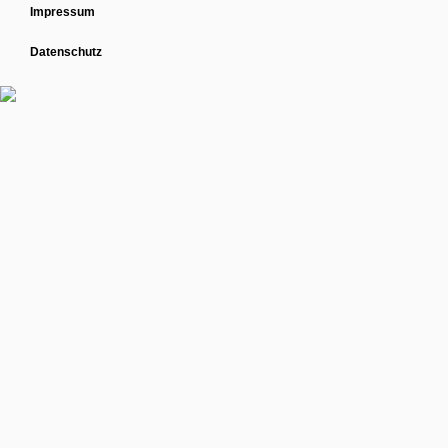
Impressum
Datenschutz