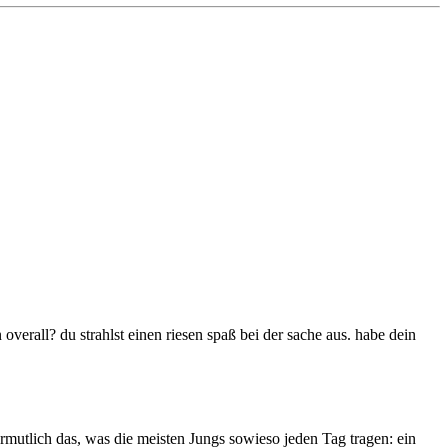
 overall? du strahlst einen riesen spaß bei der sache aus. habe dein
mutlich das, was die meisten Jungs sowieso jeden Tag tragen: ein