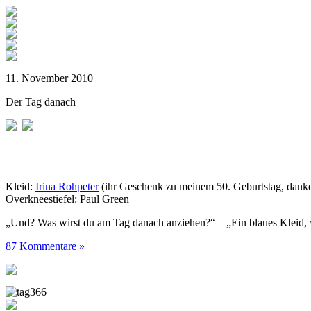
11. November 2010
Der Tag danach
Kleid:
Irina Rohpeter
(ihr Geschenk zu meinem 50. Geburtstag, danke
Overkneestiefel: Paul Green
„Und? Was wirst du am Tag danach anziehen?“ – „Ein blaues Kleid, 
87 Kommentare »