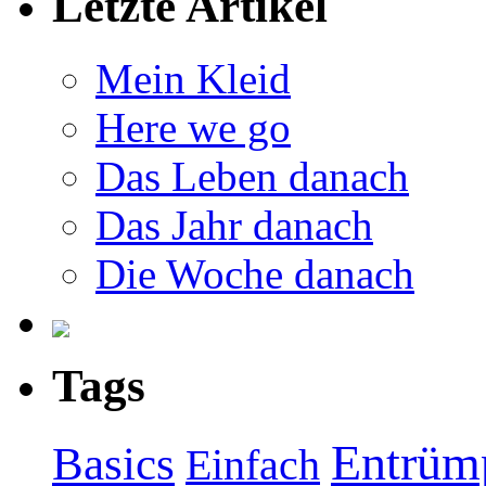
Letzte Artikel
Mein Kleid
Here we go
Das Leben danach
Das Jahr danach
Die Woche danach
Tags
Entrüm
Basics
Einfach