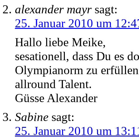
alexander mayr
sagt:
25. Januar 2010 um 12:4
Hallo liebe Meike,
sesationell, dass Du es d
Olympianorm zu erfüllen.
allround Talent.
Güsse Alexander
Sabine
sagt:
25. Januar 2010 um 13:1