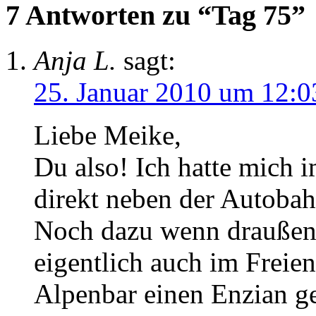
7 Antworten zu “Tag 75”
Anja L.
sagt:
25. Januar 2010 um 12:0
Liebe Meike,
Du also! Ich hatte mich 
direkt neben der Autobah
Noch dazu wenn draußen 
eigentlich auch im Freie
Alpenbar einen Enzian g