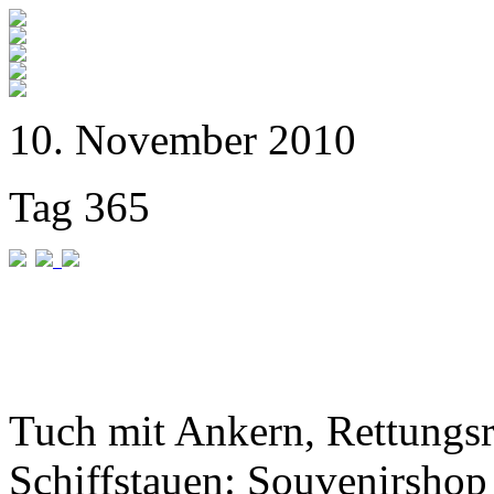
10. November 2010
Tag 365
Tuch mit Ankern, Rettungs
Schiffstauen: Souvenirshop 