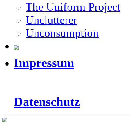
The Uniform Project
Unclutterer
Unconsumption
Impressum
Datenschutz