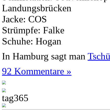
Landungsbrücken
Jacke: COS
Strümpfe: Falke
Schuhe: Hogan
In Hamburg sagt man
Tsch
92 Kommentare »