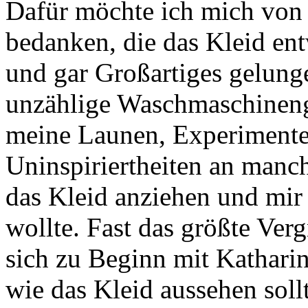
Dafür möchte ich mich von
bedanken, die das Kleid ent
und gar Großartiges gelunge
unzählige Waschmaschineng
meine Launen, Experimente
Uninspiriertheiten an manc
das Kleid anziehen und mi
wollte. Fast das größte Ver
sich zu Beginn mit Kathari
wie das Kleid aussehen sollt