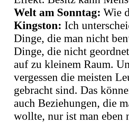
Welt am Sonntag:
Wie de
Kingston:
Ich unterschei
Dinge, die man nicht benu
Dinge, die nicht geordnet
auf zu kleinem Raum. Und
vergessen die meisten Le
gebracht sind. Das können
auch Beziehungen, die ma
wollte, nur ist man eben