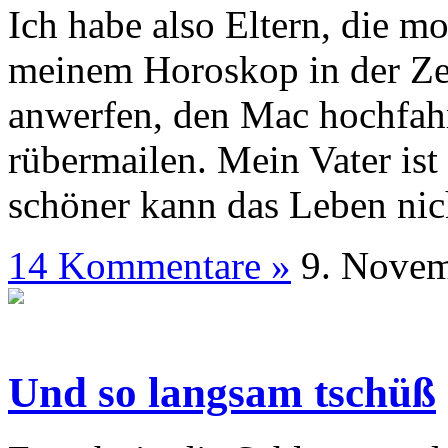
Ich habe also Eltern, die m
meinem Horoskop in der Ze
anwerfen, den Mac hochfah
rübermailen. Mein Vater ist
schöner kann das Leben nich
14 Kommentare »
9. N
Und so langsam tschüß