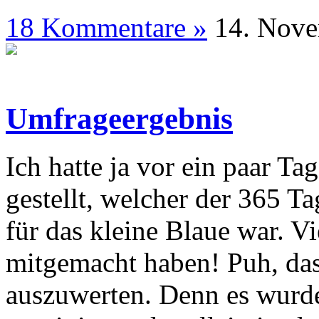
18 Kommentare »
14. N
Umfrageergebnis
Ich hatte ja vor ein paar Ta
gestellt, welcher der 365 T
für das kleine Blaue war. Vi
mitgemacht haben! Puh, das 
auszuwerten. Denn es wurd