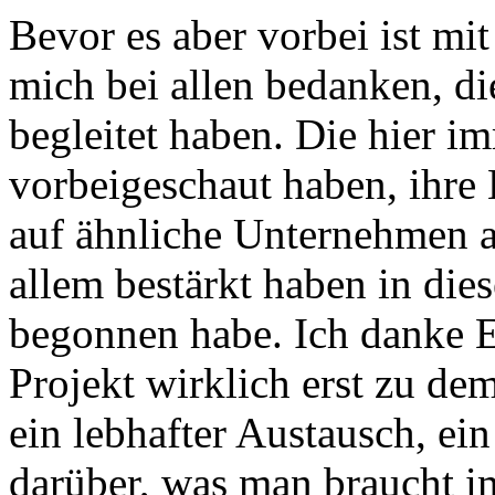
Bevor es aber vorbei ist mi
mich bei allen bedanken, di
begleitet haben. Die hier im
vorbeigeschaut haben, ihre
auf ähnliche Unternehmen 
allem bestärkt haben in die
begonnen habe. Ich danke E
Projekt wirklich erst zu de
ein lebhafter Austausch, e
darüber, was man braucht im