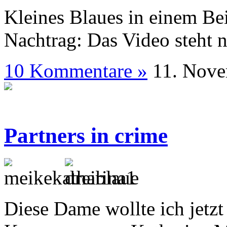
Kleines Blaues in einem Be
Nachtrag: Das Video steht 
10 Kommentare »
11. N
Partners in crime
Diese Dame wollte ich jetzt