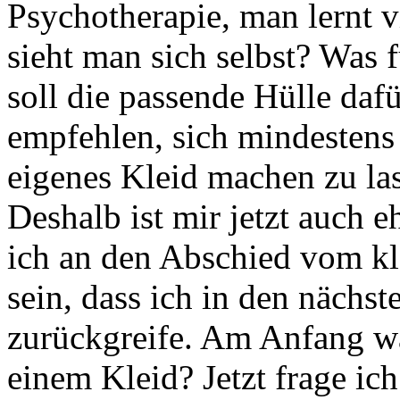
Psychotherapie, man lernt vi
sieht man sich selbst? Was
soll die passende Hülle daf
empfehlen, sich mindestens
eigenes Kleid machen zu la
Deshalb ist mir jetzt auch
ich an den Abschied vom kl
sein, dass ich in den näch
zurückgreife. Am Anfang wa
einem Kleid? Jetzt frage ic