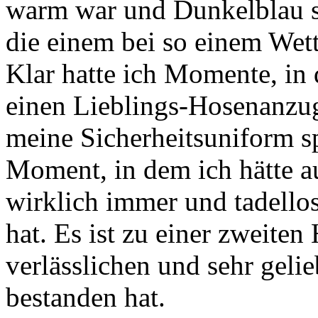
warm war und Dunkelblau so
die einem bei so einem Wet
Klar hatte ich Momente, in
einen Lieblings-Hosenanzug
meine Sicherheitsuniform sp
Moment, in dem ich hätte a
wirklich immer und tadellos 
hat. Es ist zu einer zweite
verlässlichen und sehr gelie
bestanden hat.