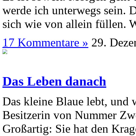
werde ich unterwegs sein. 
sich wie von allein füllen.
17 Kommentare »
29. D
Das Leben danach
Das kleine Blaue lebt, und 
Besitzerin von Nummer Zwo,
Großartig: Sie hat den Kra