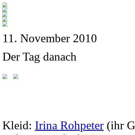
11. November 2010
Der Tag danach
Kleid:
Irina Rohpeter
(ihr 